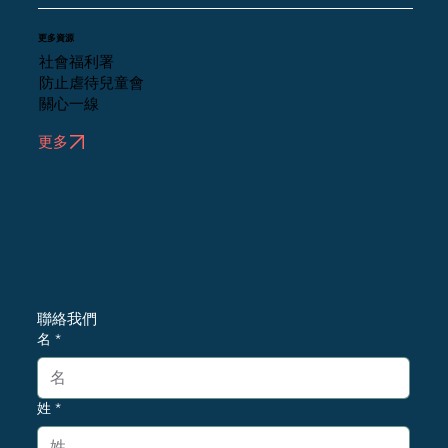
​更多資源
社會福利署
防止虐待兒童會
關心一線
更多
聯絡我們
名
*
姓
*