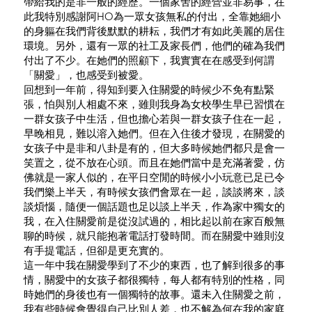
帶給我的是非一般的經歷。一個家舍的經營並非易事，在
此我特別感謝阿HO為一眾女孩無私的付出，全靠她細小
的身軀在我們背後默默的耕耘，我們才有如此美麗的居住
環境。另外，還有一眾的社工及家長們，他們的確為我們
付出了不少。在她們的照顧下，我實實在在感受到何謂
「關愛」，也感受到被愛。
回想到一年前，得知到要入住關愛的時候少不免有點緊
張，怕與別人相處不來，雖則我身為女校學生早已習慣在
一群女孩子中生活，但也擔心若與一群女孩子住在一起，
早晚相見，難以溶入她們。但在入住後才發現，在關愛的
女孩子中是非和八卦是有的，但大多時候她們都只是會一
笑置之，從不放在心頭。而且在她們當中是充滿著愛，仿
佛就是一家人似的，在平日空閒的時候小小玩意已足已令
我們樂上半天，有時候女孩們會眾在一起，談談將來，談
談煩惱，隨便一個話題也足以談上半天，作為家中獨女的
我，在入住關愛前是從沒試過的，相比起以前在家百般無
聊的時候，就只能抱著電話打發時間。而在關愛中雖則沒
有手提電話，但卻是更充實的。
這一年中我在關愛學到了不少的東西，也了解到很多的事
情，關愛中的女孩子都很獨特，每人都有特別的性格，同
時她們的身後也有一個獨特的故事。還未入住關愛之前，
我有些時候會覺得自己比別人差，也不解為何在我的家庭