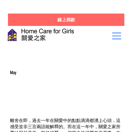
線上捐款
May
離舍在即，過去一年在關愛中的點點滴滴都湧上心頭，這
感受並非三言兩語能解釋的。而在這一年中，關愛之家所