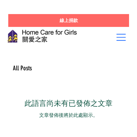
線上捐款
All Posts
此語言尚未有已發佈之文章
文章發佈後將於此處顯示。