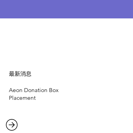
最新消息
Aeon Donation Box
Placement