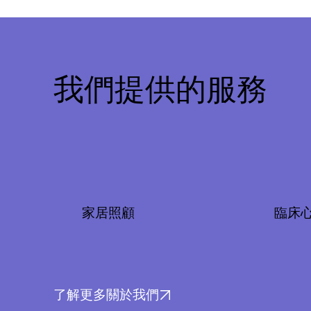
我們提供的服務
家居照顧
臨床
了解更多關於我們