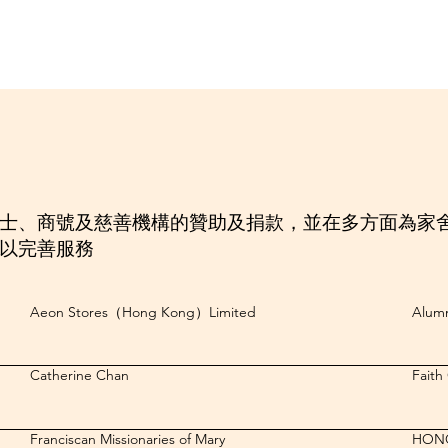
士、商號及慈善機構的贊助及捐款，並在多方面為家
以完善服務
Aeon Stores（Hong Kong）Limited
Alumn
Catherine Chan
Faith
Franciscan Missionaries of Mary
HON