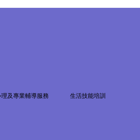
心理及專業輔導服務
生活技能培訓