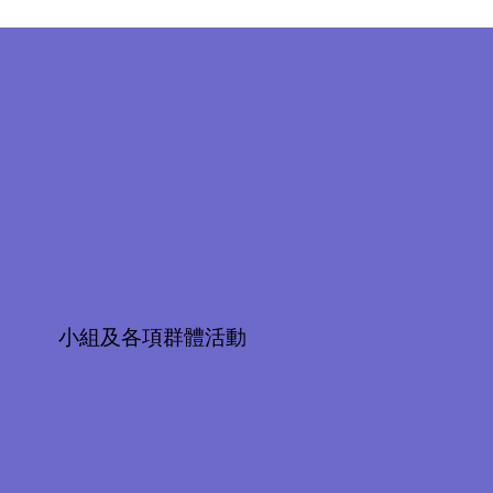
小組及各項群體活動