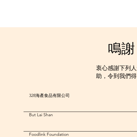
鳴謝
衷心感謝下列人
助，令到我們得
328海產食品有限公司
But Lai Shan
Foodlink Foundation