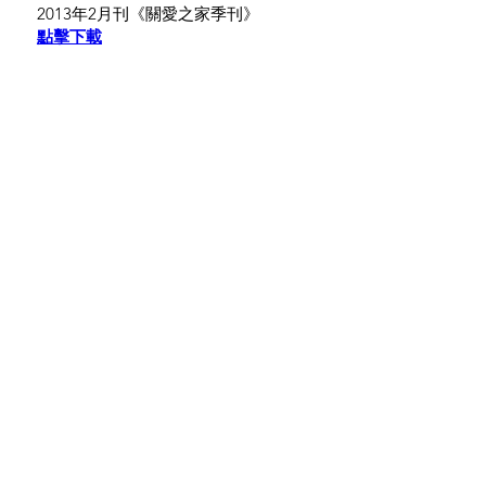
2013年2月刊《關愛之家季刊》
點擊下載